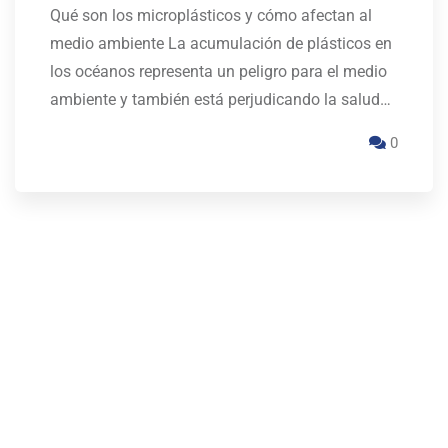
Qué son los microplásticos y cómo afectan al
medio ambiente La acumulación de plásticos en
los océanos representa un peligro para el medio
ambiente y también está perjudicando la salud…
0