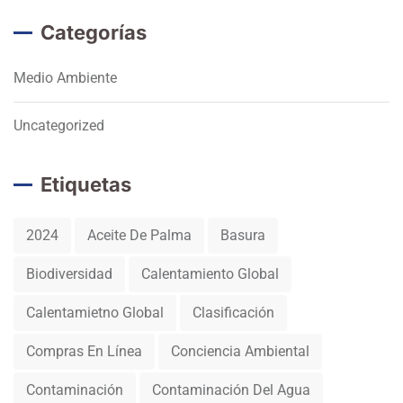
Categorías
Medio Ambiente
Uncategorized
Etiquetas
2024
Aceite De Palma
Basura
Biodiversidad
Calentamiento Global
Calentamietno Global
Clasificación
Compras En Línea
Conciencia Ambiental
Contaminación
Contaminación Del Agua