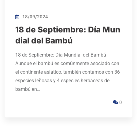
18/09/2024
18 de Septiembre: Día Mun
dial del Bambú
18 de Septiembre: Día Mundial del Bambú
Aunque el bambú es comúnmente asociado con
el continente asiático, también contamos con 36
especies leñosas y 4 especies herbáceas de
bambú en…
0