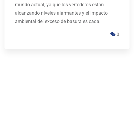
mundo actual, ya que los vertederos están
alcanzando niveles alarmantes y el impacto
ambiental del exceso de basura es cada…
0