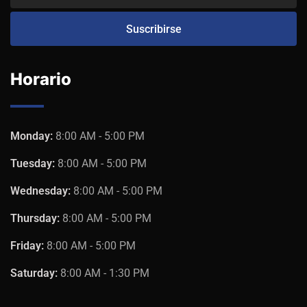
Horario
Monday:
8:00 AM - 5:00 PM
Tuesday:
8:00 AM - 5:00 PM
Wednesday:
8:00 AM - 5:00 PM
Thursday:
8:00 AM - 5:00 PM
Friday:
8:00 AM - 5:00 PM
Saturday:
8:00 AM - 1:30 PM