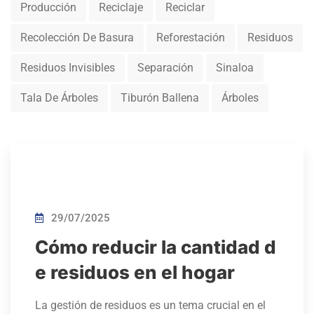
Producción
Reciclaje
Reciclar
Recolección De Basura
Reforestación
Residuos
Residuos Invisibles
Separación
Sinaloa
Tala De Árboles
Tiburón Ballena
Árboles
29/07/2025
Cómo reducir la cantidad d
e residuos en el hogar
La gestión de residuos es un tema crucial en el