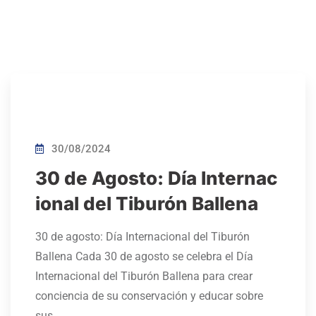
30/08/2024
30 de Agosto: Día Internac
ional del Tiburón Ballena
30 de agosto: Día Internacional del Tiburón
Ballena Cada 30 de agosto se celebra el Día
Internacional del Tiburón Ballena para crear
conciencia de su conservación y educar sobre
sus…