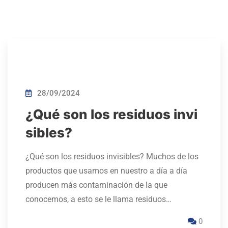
28/09/2024
¿Qué son los residuos invi
sibles?
¿Qué son los residuos invisibles? Muchos de los
productos que usamos en nuestro a día a día
producen más contaminación de la que
conocemos, a esto se le llama residuos…
0