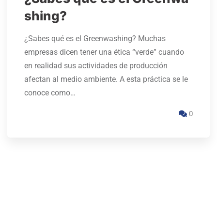
shing?
¿Sabes qué es el Greenwashing? Muchas
empresas dicen tener una ética “verde” cuando
en realidad sus actividades de producción
afectan al medio ambiente. A esta práctica se le
conoce como…
0