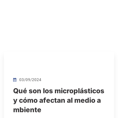
03/09/2024
Qué son los microplásticos
y cómo afectan al medio a
mbiente