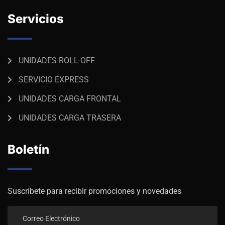
Servicios
UNIDADES ROLL-OFF
SERVICIO EXPRESS
UNIDADES CARGA FRONTAL
UNIDADES CARGA TRASERA
Boletín
Suscríbete para recibir promociones y novedades