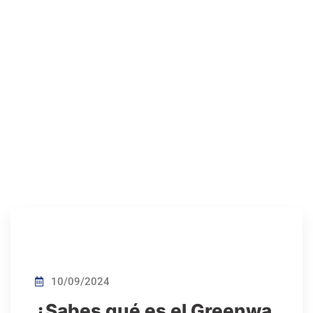
10/09/2024
¿Sabes qué es el Greenwa