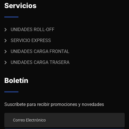
Servicios
UNIDADES ROLL-OFF
SERVICIO EXPRESS
UNIDADES CARGA FRONTAL
UNIDADES CARGA TRASERA
Boletín
Suscríbete para recibir promociones y novedades