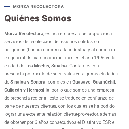
MORZA RECOLECTORA
Quiénes Somos
Morza Recolectora
, es una empresa que proporciona
servicios de recolección de residuos sólidos no
peligrosos (basura común) a la industria y al comercio
en general. Iniciamos operaciones en el año 1996 en la
ciudad de
Los Mochis, Sinaloa.
Contamos con
presencia por medio de sucursales en algunas ciudades
de
Sinaloa y Sonora,
como es en
Guasave, Guamúchil,
Culiacán y Hermosillo,
por lo que somos una empresa
de presencia regional, esto se traduce en confianza de
parte de nuestros clientes, con los cuales se ha podido
lograr una excelente relación cliente-proveedor, ademas
de obtener por 6 años consecutivos el Distintivo ESR el