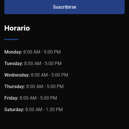
Horario
Monday:
8:00 AM - 5:00 PM
Tuesday:
8:00 AM - 5:00 PM
Wednesday:
8:00 AM - 5:00 PM
Thursday:
8:00 AM - 5:00 PM
Friday:
8:00 AM - 5:00 PM
Saturday:
8:00 AM - 1:30 PM