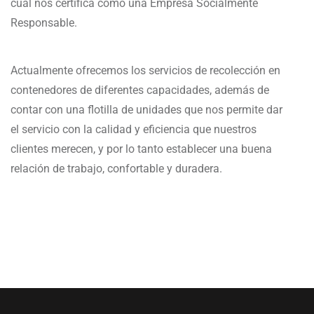
cual nos certifica como una Empresa Socialmente
Responsable.
Actualmente ofrecemos los servicios de recolección en
contenedores de diferentes capacidades, además de
contar con una flotilla de unidades que nos permite dar
el servicio con la calidad y eficiencia que nuestros
clientes merecen, y por lo tanto establecer una buena
relación de trabajo, confortable y duradera.