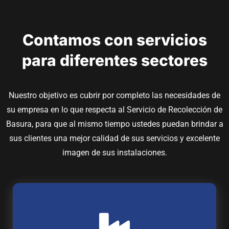
Contamos con servicios
para diferentes sectores
Nuestro objetivo es cubrir por completo las necesidades de
su empresa en lo que respecta al Servicio de Recolección de
Basura, para que al mismo tiempo ustedes puedan brindar a
sus clientes una mejor calidad de sus servicios y excelente
imagen de sus instalaciones.