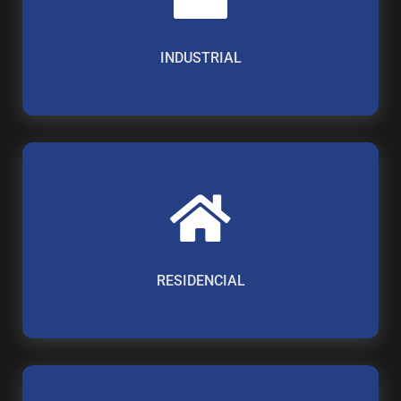
INDUSTRIAL
RESIDENCIAL