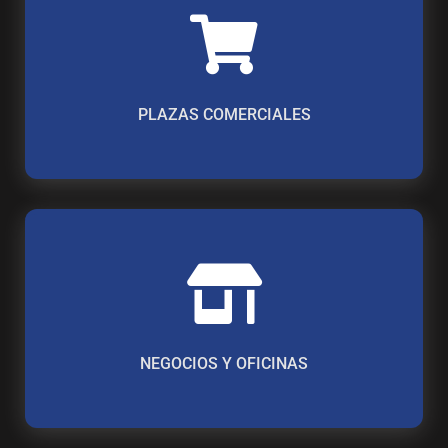
PLAZAS COMERCIALES
NEGOCIOS Y OFICINAS