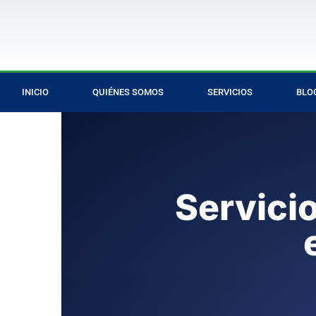
INICIO
QUIÉNES SOMOS
SERVICIOS
BLO
Servici