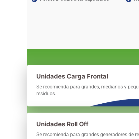
Unidades Carga Frontal
Se recomienda para grandes, medianos y pequ
residuos.
Unidades Roll Off
Se recomienda para grandes generadores de re