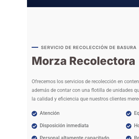
SERVICIO DE RECOLECCIÓN DE BASURA
Morza Recolectora
Ofrecemos los servicios de recolección en conte
además de contar con una flotilla de unidades qu
la calidad y eficiencia que nuestros clientes mere
Atención
Eq
Disposición inmediata
Ho
Personal altamente capacitado
Re