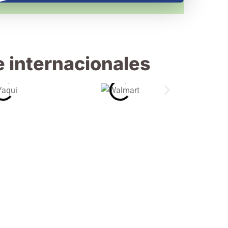
e internacionales
Industrial