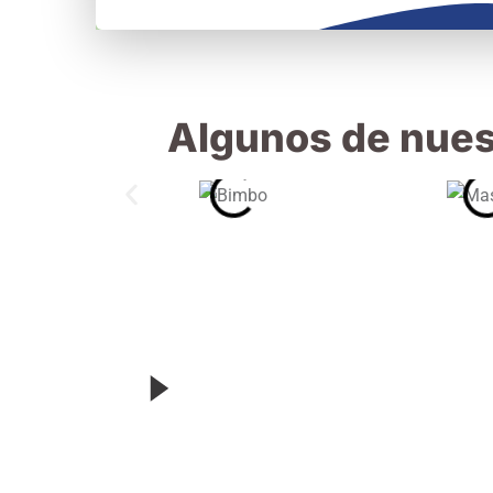
Algunos de nuest
Servicio 