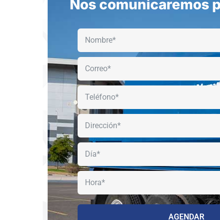
Nos comunicaremos p