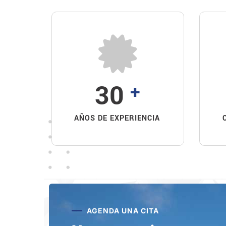
30
+
AÑOS DE EXPERIENCIA
AGENDA UNA CITA