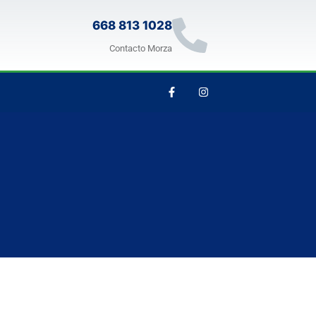
668 813 1028
Contacto Morza