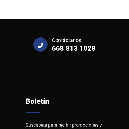
Contáctanos
668 813 1028
Boletín
Suscríbete para recibir promociones y