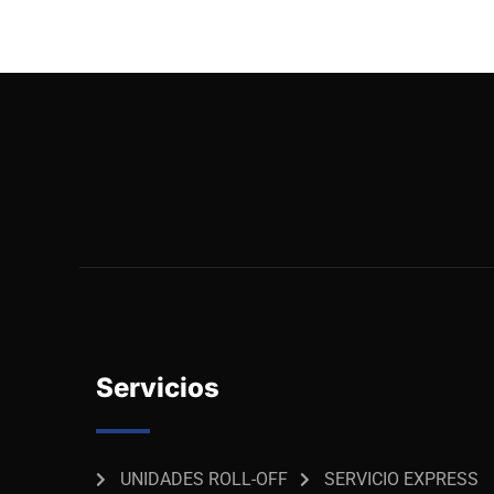
Servicios
UNIDADES ROLL-OFF
SERVICIO EXPRESS