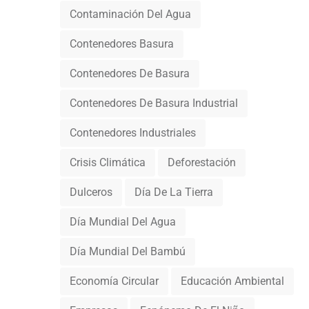
Contaminación Del Agua
Contenedores Basura
Contenedores De Basura
Contenedores De Basura Industrial
Contenedores Industriales
Crisis Climática
Deforestación
Dulceros
Día De La Tierra
Día Mundial Del Agua
Día Mundial Del Bambú
Economía Circular
Educación Ambiental