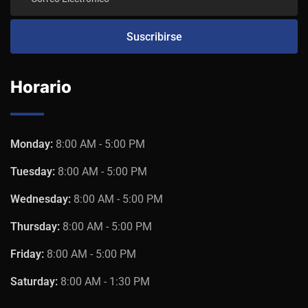
Horario
Monday:
8:00 AM - 5:00 PM
Tuesday:
8:00 AM - 5:00 PM
Wednesday:
8:00 AM - 5:00 PM
Thursday:
8:00 AM - 5:00 PM
Friday:
8:00 AM - 5:00 PM
Saturday:
8:00 AM - 1:30 PM