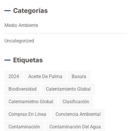
Categorías
Medio Ambiente
Uncategorized
Etiquetas
2024
Aceite De Palma
Basura
Biodiversidad
Calentamiento Global
Calentamietno Global
Clasificación
Compras En Línea
Conciencia Ambiental
Contaminación
Contaminación Del Agua