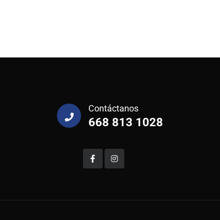
Contáctanos
668 813 1028