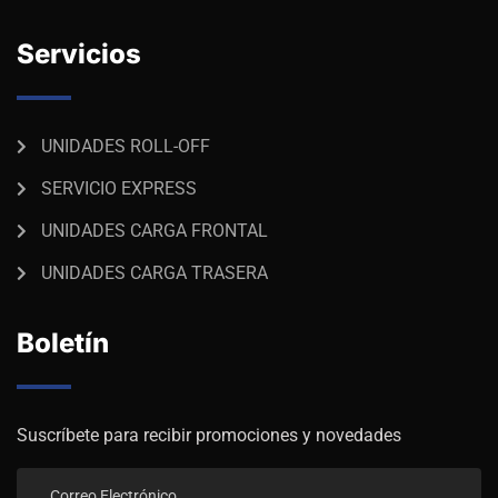
Servicios
UNIDADES ROLL-OFF
SERVICIO EXPRESS
UNIDADES CARGA FRONTAL
UNIDADES CARGA TRASERA
Boletín
Suscríbete para recibir promociones y novedades