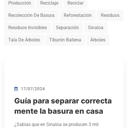
Producción
Reciclaje
Reciclar
Recolección De Basura
Reforestación
Residuos
Residuos Invisibles
Separación
Sinaloa
Tala De Árboles
Tiburón Ballena
Árboles
17/07/2024
Guía para separar correcta
mente la basura en casa
¿Sabías que en Sinaloa se producen 3 mil