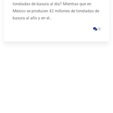
toneladas de basura al día? Mientras que en
México se producen 42 millones de toneladas de
basura al año y en el…
0