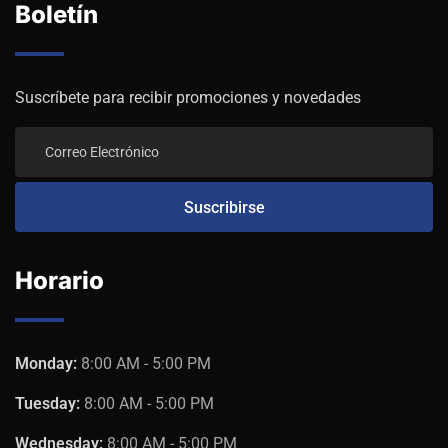
Boletín
Suscríbete para recibir promociones y novedades
Horario
Monday:
8:00 AM - 5:00 PM
Tuesday:
8:00 AM - 5:00 PM
Wednesday:
8:00 AM - 5:00 PM