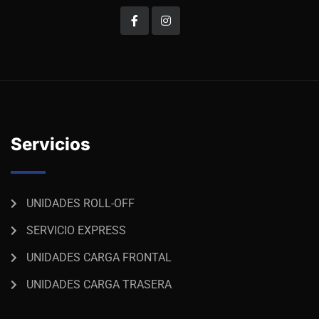
Servicios
UNIDADES ROLL-OFF
SERVICIO EXPRESS
UNIDADES CARGA FRONTAL
UNIDADES CARGA TRASERA