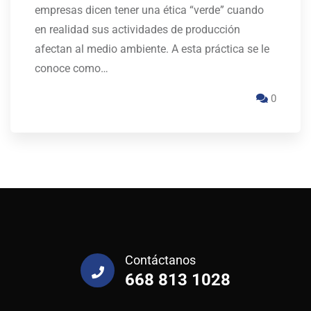
empresas dicen tener una ética “verde” cuando
en realidad sus actividades de producción
afectan al medio ambiente. A esta práctica se le
conoce como…
0
Contáctanos
668 813 1028