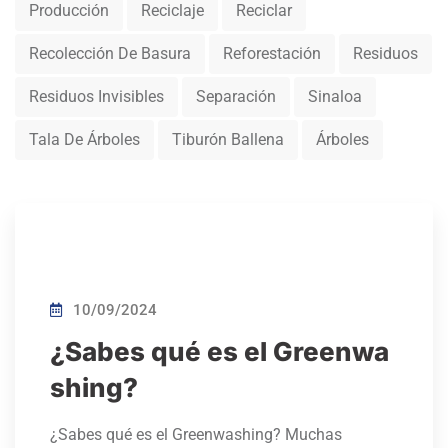
Producción
Reciclaje
Reciclar
Recolección De Basura
Reforestación
Residuos
Residuos Invisibles
Separación
Sinaloa
Tala De Árboles
Tiburón Ballena
Árboles
10/09/2024
¿Sabes qué es el Greenwa
shing?
¿Sabes qué es el Greenwashing? Muchas