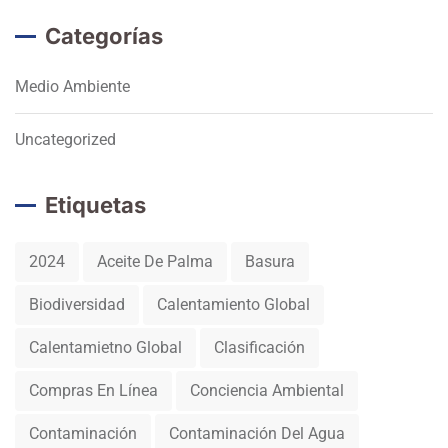
Categorías
Medio Ambiente
Uncategorized
Etiquetas
2024
Aceite De Palma
Basura
Biodiversidad
Calentamiento Global
Calentamietno Global
Clasificación
Compras En Línea
Conciencia Ambiental
Contaminación
Contaminación Del Agua