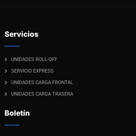
Servicios
UNIDADES ROLL-OFF
SERVICIO EXPRESS
UNIDADES CARGA FRONTAL
UNIDADES CARGA TRASERA
Boletín