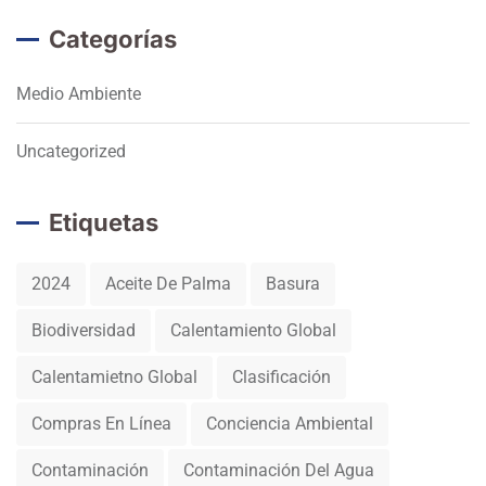
Categorías
Medio Ambiente
Uncategorized
Etiquetas
2024
Aceite De Palma
Basura
Biodiversidad
Calentamiento Global
Calentamietno Global
Clasificación
Compras En Línea
Conciencia Ambiental
Contaminación
Contaminación Del Agua