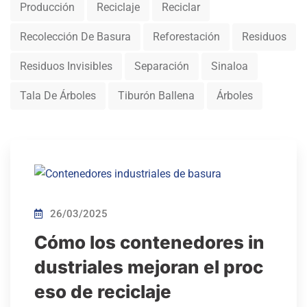
Producción
Reciclaje
Reciclar
Recolección De Basura
Reforestación
Residuos
Residuos Invisibles
Separación
Sinaloa
Tala De Árboles
Tiburón Ballena
Árboles
26/03/2025
Cómo los contenedores in
dustriales mejoran el proc
eso de reciclaje