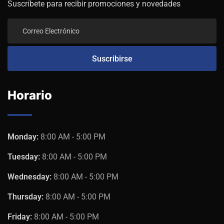
Suscríbete para recibir promociones y novedades
Horario
Monday:
8:00 AM - 5:00 PM
Tuesday:
8:00 AM - 5:00 PM
Wednesday:
8:00 AM - 5:00 PM
Thursday:
8:00 AM - 5:00 PM
Friday:
8:00 AM - 5:00 PM