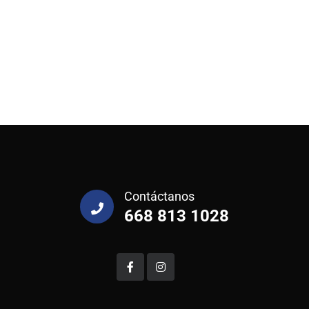
Contáctanos
668 813 1028