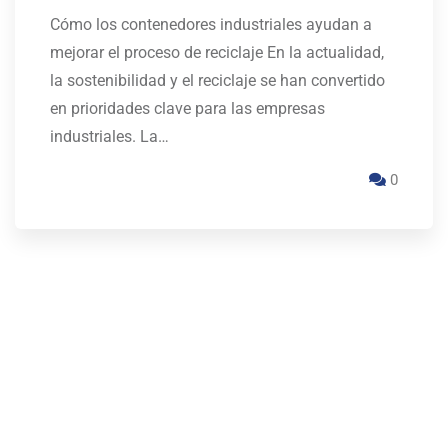
Cómo los contenedores industriales ayudan a
mejorar el proceso de reciclaje En la actualidad,
la sostenibilidad y el reciclaje se han convertido
en prioridades clave para las empresas
industriales. La…
0