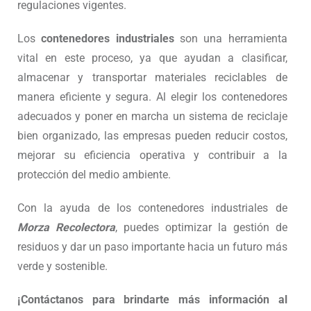
regulaciones vigentes.
Los
contenedores industriales
son una herramienta
vital en este proceso, ya que ayudan a clasificar,
almacenar y transportar materiales reciclables de
manera eficiente y segura. Al elegir los contenedores
adecuados y poner en marcha un sistema de reciclaje
bien organizado, las empresas pueden reducir costos,
mejorar su eficiencia operativa y contribuir a la
protección del medio ambiente.
Con la ayuda de los contenedores industriales de
Morza Recolectora
, puedes optimizar la gestión de
residuos y dar un paso importante hacia un futuro más
verde y sostenible.
¡Contáctanos para brindarte más información al