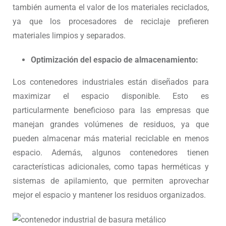
también aumenta el valor de los materiales reciclados,
ya que los procesadores de reciclaje prefieren
materiales limpios y separados.
Optimización del espacio de almacenamiento:
Los contenedores industriales están diseñados para
maximizar el espacio disponible. Esto es
particularmente beneficioso para las empresas que
manejan grandes volúmenes de residuos, ya que
pueden almacenar más material reciclable en menos
espacio. Además, algunos contenedores tienen
características adicionales, como tapas herméticas y
sistemas de apilamiento, que permiten aprovechar
mejor el espacio y mantener los residuos organizados.