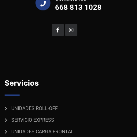
668 813 1028
Servicios
UNIDADES ROLL-OFF
SERVICIO EXPRESS
UNIDADES CARGA FRONTAL