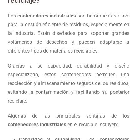
reciclaje?
Los
contenedores industriales
son herramientas clave
para la gestión eficiente de residuos, especialmente en
la industria. Están diseñados para soportar grandes
volúmenes de desechos y pueden adaptarse a
diferentes tipos de materiales reciclables.
Gracias a su capacidad, durabilidad y diseño
especializado, estos contenedores permiten una
recolección y almacenamiento seguros de los residuos,
evitando la contaminación y facilitando su posterior
reciclaje.
Algunas de las principales ventajas de los
contenedores industriales
en el reciclaje incluyen:
Capacidad y durabilidad:
Los contenedores