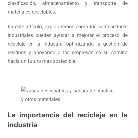
clasificación, almacenamiento y transporte de
materiales reciclables.
En este artículo, exploraremos cómo los contenedores
industriales pueden ayudar a mejorar el proceso de
reciclaje en la industria, optimizando la gestión de
residuos y apoyando a las empresas en su camino
hacia un futuro más sostenible.
La importancia del reciclaje en la
industria