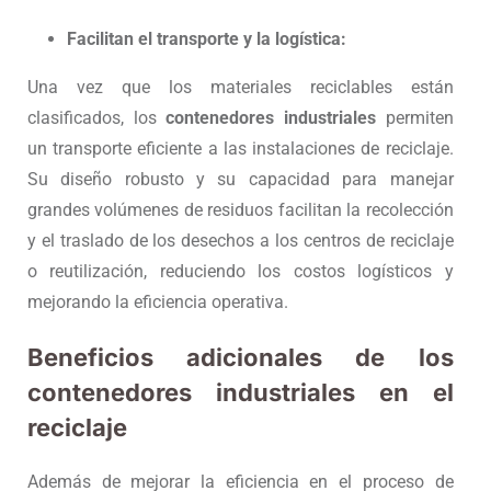
Facilitan el transporte y la logística:
Una vez que los materiales reciclables están
clasificados, los
contenedores industriales
permiten
un transporte eficiente a las instalaciones de reciclaje.
Su diseño robusto y su capacidad para manejar
grandes volúmenes de residuos facilitan la recolección
y el traslado de los desechos a los centros de reciclaje
o reutilización, reduciendo los costos logísticos y
mejorando la eficiencia operativa.
Beneficios adicionales de los
contenedores industriales en el
reciclaje
Además de mejorar la eficiencia en el proceso de