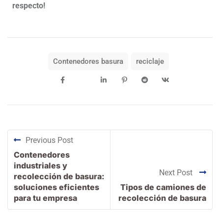
respecto!
Contenedores basura
reciclaje
Previous Post
Contenedores
industriales y
Next Post
recolección de basura:
soluciones eficientes
Tipos de camiones de
para tu empresa
recolección de basura