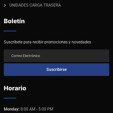
UNIDADES CARGA TRASERA
Boletín
Suscríbete para recibir promociones y novedades
Horario
Monday:
8:00 AM - 5:00 PM