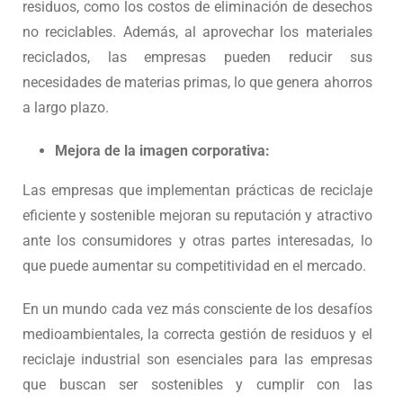
residuos, como los costos de eliminación de desechos
no reciclables. Además, al aprovechar los materiales
reciclados, las empresas pueden reducir sus
necesidades de materias primas, lo que genera ahorros
a largo plazo.
Mejora de la imagen corporativa:
Las empresas que implementan prácticas de reciclaje
eficiente y sostenible mejoran su reputación y atractivo
ante los consumidores y otras partes interesadas, lo
que puede aumentar su competitividad en el mercado.
En un mundo cada vez más consciente de los desafíos
medioambientales, la correcta gestión de residuos y el
reciclaje industrial son esenciales para las empresas
que buscan ser sostenibles y cumplir con las