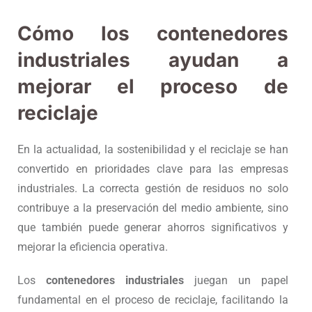
Cómo los contenedores
industriales ayudan a
mejorar el
proceso de
reciclaje
En la actualidad, la sostenibilidad y el reciclaje se han
convertido en prioridades clave para las empresas
industriales. La correcta gestión de residuos no solo
contribuye a la preservación del medio ambiente, sino
que también puede generar ahorros significativos y
mejorar la eficiencia operativa.
Los
contenedores industriales
juegan un papel
fundamental en el proceso de reciclaje, facilitando la