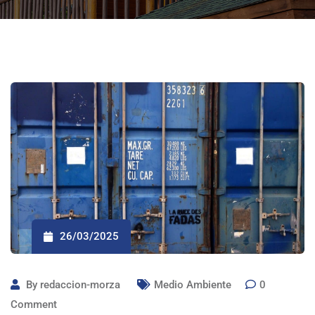
26/03/2025
By
redaccion-morza
Medio Ambiente
0
Comment