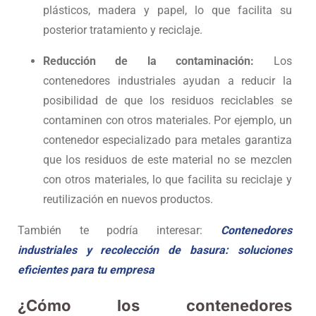
plásticos, madera y papel, lo que facilita su
posterior tratamiento y reciclaje.
Reducción de la contaminación:
Los
contenedores industriales ayudan a reducir la
posibilidad de que los residuos reciclables se
contaminen con otros materiales. Por ejemplo, un
contenedor especializado para metales garantiza
que los residuos de este material no se mezclen
con otros materiales, lo que facilita su reciclaje y
reutilización en nuevos productos.
También te podría interesar:
Contenedores
industriales y recolección de basura:
soluciones
eficientes para tu empresa
¿Cómo los contenedores