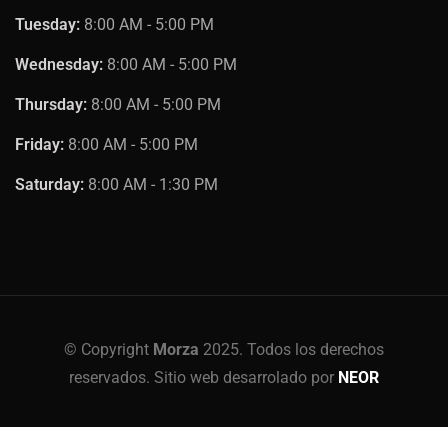
Tuesday:
8:00 AM - 5:00 PM
Wednesday:
8:00 AM - 5:00 PM
Thursday:
8:00 AM - 5:00 PM
Friday:
8:00 AM - 5:00 PM
Saturday:
8:00 AM - 1:30 PM
© Copyright
Morza
2025. Todos los derechos
reservados. Sitio web desarrolado por
NEOR