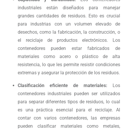
industriales están diseñados para manejar
grandes cantidades de residuos. Esto es crucial
para industrias con un volumen elevado de
desechos, como la fabricación, la construcción, o
el reciclaje de productos electrónicos. Los
contenedores pueden estar fabricados de
materiales como acero o plástico de alta
resistencia, lo que les permite resistir condiciones
extremas y asegurar la protección de los residuos.
Clasificación eficiente de materiales:
Los
contenedores industriales pueden ser utilizados
para separar diferentes tipos de residuos, lo cual
es una práctica esencial para el reciclaje. Al
contar con varios contenedores, las empresas
pueden clasificar materiales como metales,