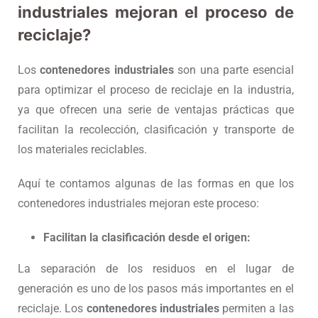
industriales mejoran el proceso de
reciclaje?
Los
contenedores industriales
son una parte esencial
para optimizar el proceso de reciclaje en la industria,
ya que ofrecen una serie de ventajas prácticas que
facilitan la recolección, clasificación y transporte de
los materiales reciclables.
Aquí te contamos algunas de las formas en que los
contenedores industriales mejoran este proceso:
Facilitan la clasificación desde el origen:
La separación de los residuos en el lugar de
generación es uno de los pasos más importantes en el
reciclaje. Los
contenedores industriales
permiten a las