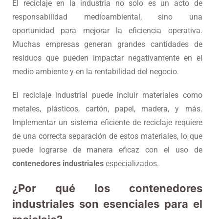
El reciclaje en la industria no solo es un acto de
responsabilidad medioambiental, sino una
oportunidad para mejorar la eficiencia operativa.
Muchas empresas generan grandes cantidades de
residuos que pueden impactar negativamente en el
medio ambiente y en la rentabilidad del negocio.
El reciclaje industrial puede incluir materiales como
metales, plásticos, cartón, papel, madera, y más.
Implementar un sistema eficiente de reciclaje requiere
de una correcta separación de estos materiales, lo que
puede lograrse de manera eficaz con el uso de
contenedores industriales
especializados.
¿Por qué los contenedores
industriales son esenciales para el