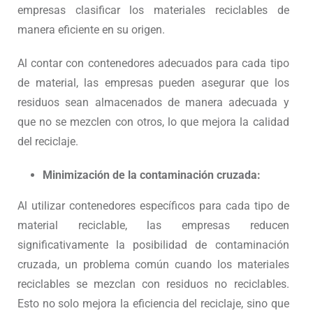
empresas clasificar los materiales reciclables de
manera eficiente en su origen.
Al contar con contenedores adecuados para cada tipo
de material, las empresas pueden asegurar que los
residuos sean almacenados de manera adecuada y
que no se mezclen con otros, lo que mejora la calidad
del reciclaje.
Minimización de la contaminación cruzada:
Al utilizar contenedores específicos para cada tipo de
material reciclable, las empresas reducen
significativamente la posibilidad de contaminación
cruzada, un problema común cuando los materiales
reciclables se mezclan con residuos no reciclables.
Esto no solo mejora la eficiencia del reciclaje, sino que