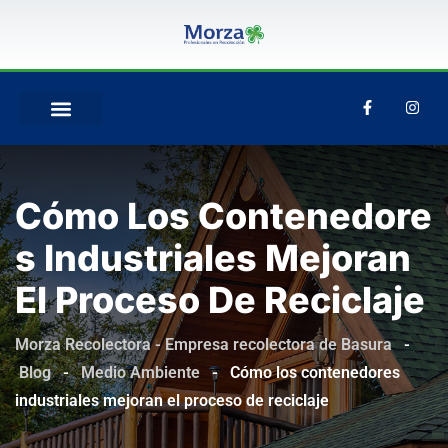
Cómo Los Contenedore
S Industriales Mejoran
El Proceso De Reciclaje
Morza Recolectora - Empresa recolectora de Basura
-
Blog
-
Medio Ambiente
-
Cómo los contenedores
industriales mejoran el proceso de reciclaje