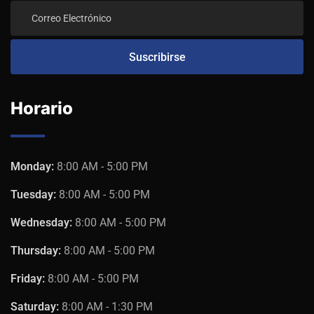
Horario
Monday:
8:00 AM - 5:00 PM
Tuesday:
8:00 AM - 5:00 PM
Wednesday:
8:00 AM - 5:00 PM
Thursday:
8:00 AM - 5:00 PM
Friday:
8:00 AM - 5:00 PM
Saturday:
8:00 AM - 1:30 PM