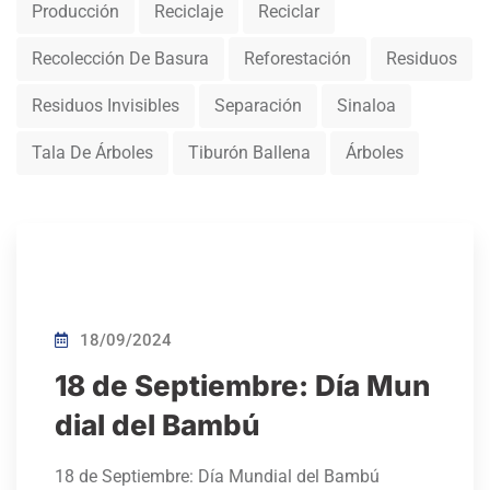
Producción
Reciclaje
Reciclar
Recolección De Basura
Reforestación
Residuos
Residuos Invisibles
Separación
Sinaloa
Tala De Árboles
Tiburón Ballena
Árboles
18/09/2024
18 de Septiembre: Día Mun
dial del Bambú
18 de Septiembre: Día Mundial del Bambú