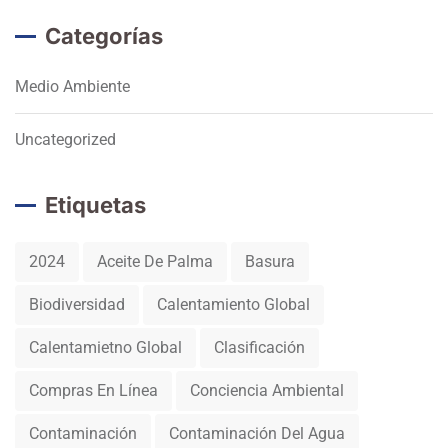
Categorías
Medio Ambiente
Uncategorized
Etiquetas
2024
Aceite De Palma
Basura
Biodiversidad
Calentamiento Global
Calentamietno Global
Clasificación
Compras En Línea
Conciencia Ambiental
Contaminación
Contaminación Del Agua