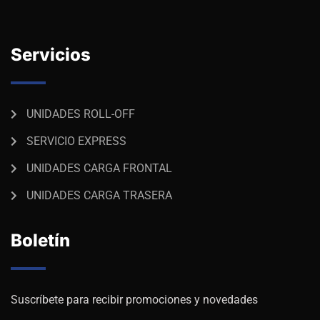
Servicios
UNIDADES ROLL-OFF
SERVICIO EXPRESS
UNIDADES CARGA FRONTAL
UNIDADES CARGA TRASERA
Boletín
Suscríbete para recibir promociones y novedades