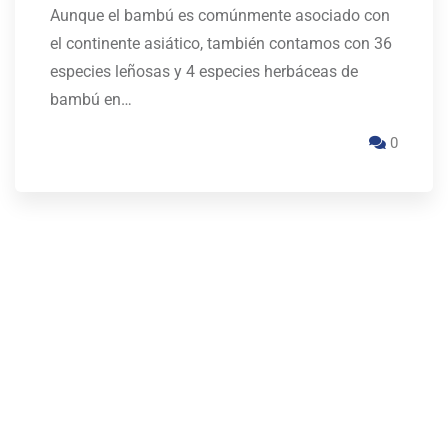
Aunque el bambú es comúnmente asociado con
el continente asiático, también contamos con 36
especies leñosas y 4 especies herbáceas de
bambú en…
0