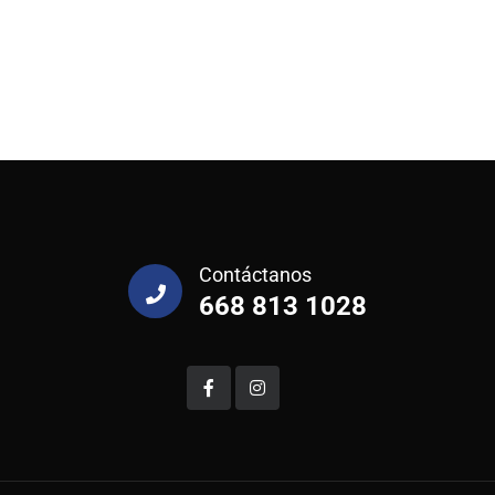
Contáctanos
668 813 1028