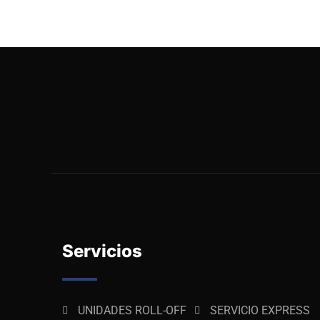
Servicios
UNIDADES ROLL-OFF
SERVICIO EXPRESS