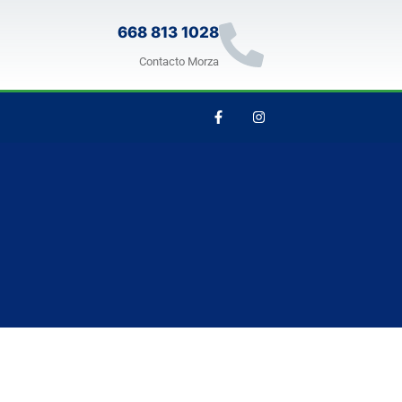
668 813 1028
Contacto Morza