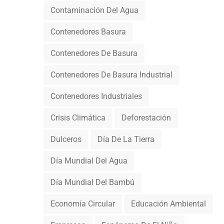
Contaminación Del Agua
Contenedores Basura
Contenedores De Basura
Contenedores De Basura Industrial
Contenedores Industriales
Crisis Climática
Deforestación
Dulceros
Día De La Tierra
Día Mundial Del Agua
Día Mundial Del Bambú
Economía Circular
Educación Ambiental