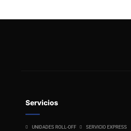
Servicios
UNIDADES ROLL-OFF
SERVICIO EXPRESS