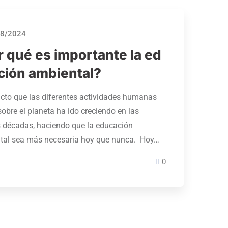
8/2024
r qué es importante la ed
ción ambiental?
cto que las diferentes actividades humanas
sobre el planeta ha ido creciendo en las
s décadas, haciendo que la educación
tal sea más necesaria hoy que nunca. Hoy…
0