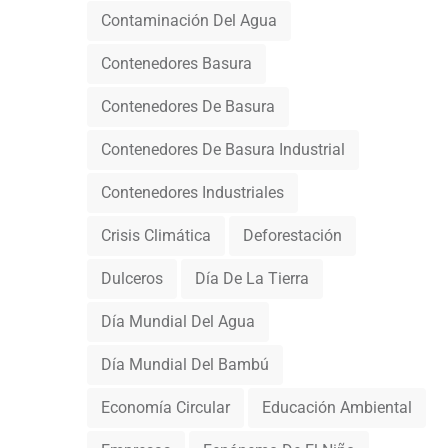
Contaminación Del Agua
Contenedores Basura
Contenedores De Basura
Contenedores De Basura Industrial
Contenedores Industriales
Crisis Climática
Deforestación
Dulceros
Día De La Tierra
Día Mundial Del Agua
Día Mundial Del Bambú
Economía Circular
Educación Ambiental