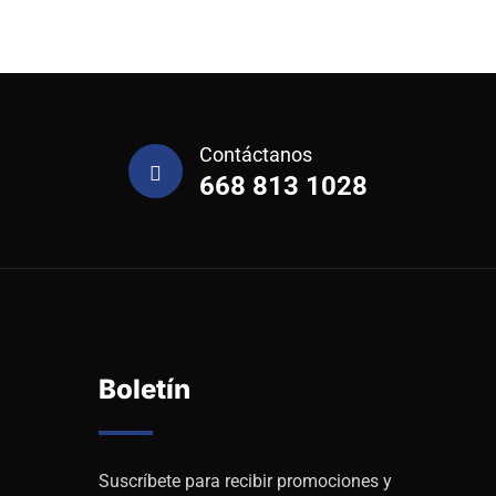
Contáctanos
668 813 1028
Boletín
Suscríbete para recibir promociones y