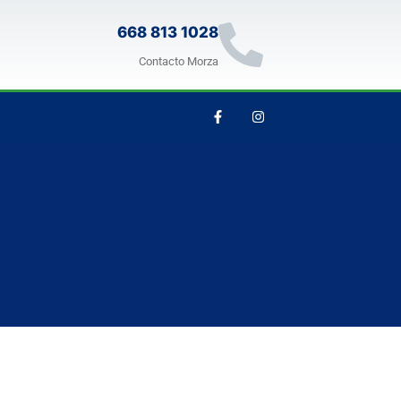
668 813 1028
Contacto Morza