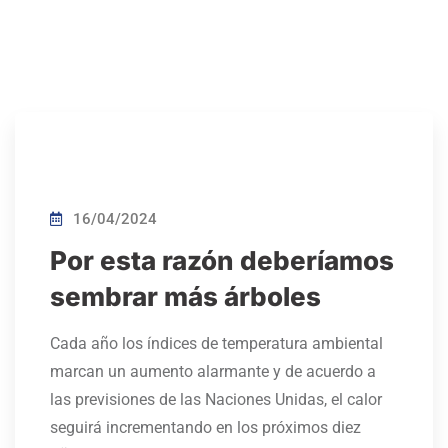
16/04/2024
Por esta razón deberíamos
sembrar más árboles
Cada año los índices de temperatura ambiental
marcan un aumento alarmante y de acuerdo a
las previsiones de las Naciones Unidas, el calor
seguirá incrementando en los próximos diez