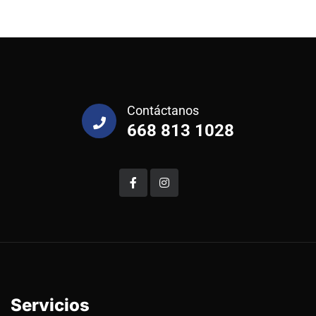
Contáctanos
668 813 1028
Servicios