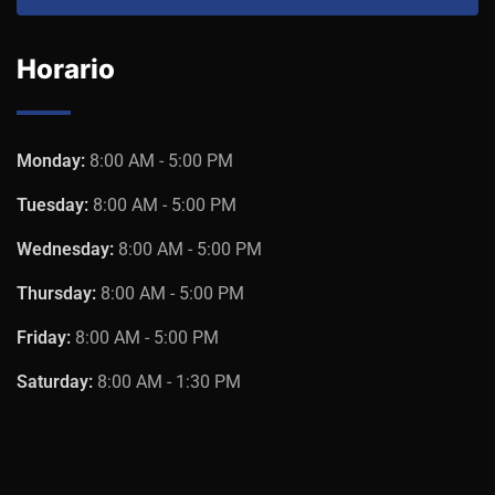
Horario
Monday:
8:00 AM - 5:00 PM
Tuesday:
8:00 AM - 5:00 PM
Wednesday:
8:00 AM - 5:00 PM
Thursday:
8:00 AM - 5:00 PM
Friday:
8:00 AM - 5:00 PM
Saturday:
8:00 AM - 1:30 PM