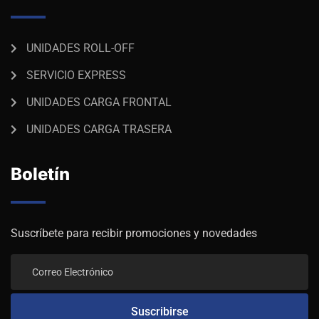
UNIDADES ROLL-OFF
SERVICIO EXPRESS
UNIDADES CARGA FRONTAL
UNIDADES CARGA TRASERA
Boletín
Suscríbete para recibir promociones y novedades