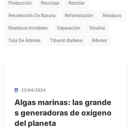
Producción
Reciclaje
Reciclar
Recolección De Basura
Reforestación
Residuos
Residuos Invisibles
Separación
Sinaloa
Tala De Árboles
Tiburón Ballena
Árboles
23/04/2024
Algas marinas: las grande
s generadoras de oxígeno
del planeta