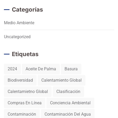
Categorías
Medio Ambiente
Uncategorized
Etiquetas
2024
Aceite De Palma
Basura
Biodiversidad
Calentamiento Global
Calentamietno Global
Clasificación
Compras En Línea
Conciencia Ambiental
Contaminación
Contaminación Del Agua