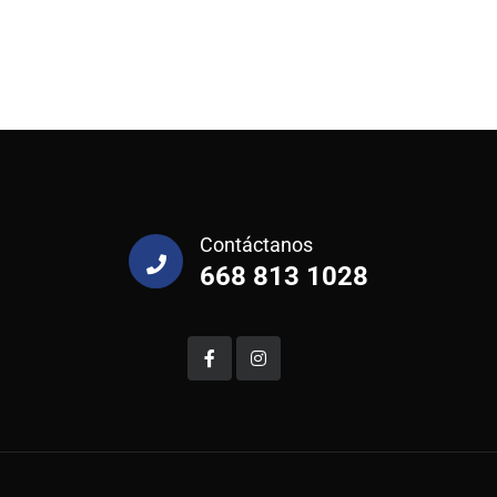
Contáctanos
668 813 1028