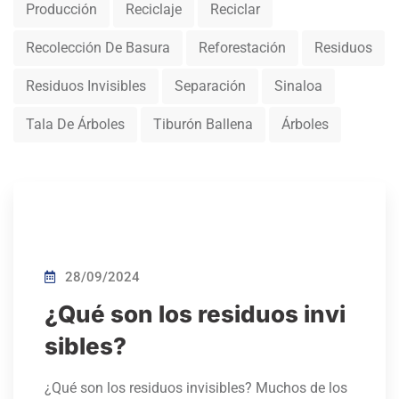
Producción
Reciclaje
Reciclar
Recolección De Basura
Reforestación
Residuos
Residuos Invisibles
Separación
Sinaloa
Tala De Árboles
Tiburón Ballena
Árboles
28/09/2024
¿Qué son los residuos invi
sibles?
¿Qué son los residuos invisibles? Muchos de los