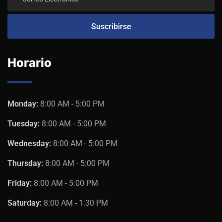
Horario
Monday:
8:00 AM - 5:00 PM
Tuesday:
8:00 AM - 5:00 PM
Wednesday:
8:00 AM - 5:00 PM
Thursday:
8:00 AM - 5:00 PM
Friday:
8:00 AM - 5:00 PM
Saturday:
8:00 AM - 1:30 PM