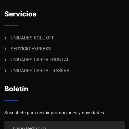
Servicios
UNIDADES ROLL-OFF
SERVICIO EXPRESS
UNIDADES CARGA FRONTAL
UNIDADES CARGA TRASERA
Boletín
Suscríbete para recibir promociones y novedades