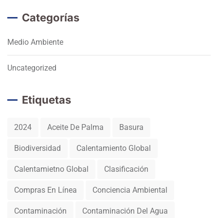
Categorías
Medio Ambiente
Uncategorized
Etiquetas
2024
Aceite De Palma
Basura
Biodiversidad
Calentamiento Global
Calentamietno Global
Clasificación
Compras En Línea
Conciencia Ambiental
Contaminación
Contaminación Del Agua