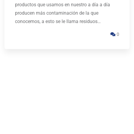
productos que usamos en nuestro a día a día
producen más contaminación de la que
conocemos, a esto se le llama residuos…
0