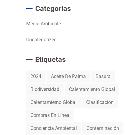
Categorías
Medio Ambiente
Uncategorized
Etiquetas
2024
Aceite De Palma
Basura
Biodiversidad
Calentamiento Global
Calentamietno Global
Clasificación
Compras En Línea
Conciencia Ambiental
Contaminación