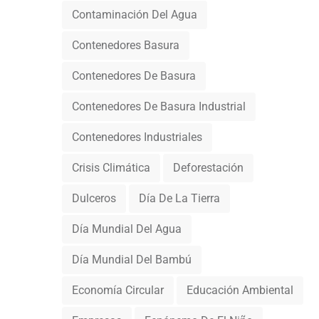
Contaminación Del Agua
Contenedores Basura
Contenedores De Basura
Contenedores De Basura Industrial
Contenedores Industriales
Crisis Climática
Deforestación
Dulceros
Día De La Tierra
Día Mundial Del Agua
Día Mundial Del Bambú
Economía Circular
Educación Ambiental