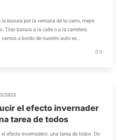
s la basura por la ventana de tu carro, mejor
o. Tirar basura a la calle o a la carretera
 vamos a bordo de nuestro auto es…
0
3/2023
ucir el efecto invernader
na tarea de todos
 el efecto invernadero: una tarea de todos De