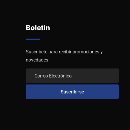
Boletín
Suscríbete para recibir promociones y
novedades