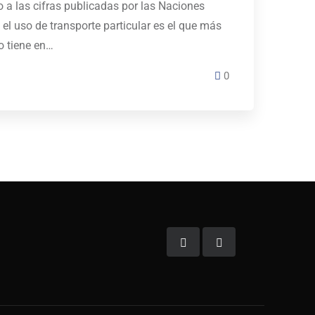
 a las cifras publicadas por las Naciones
 el uso de transporte particular es el que más
o tiene en…
0