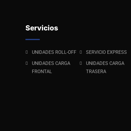
Servicios
UNIDADES ROLL-OFF
SERVICIO EXPRESS
UNIDADES CARGA
UNIDADES CARGA
FRONTAL
TRASERA