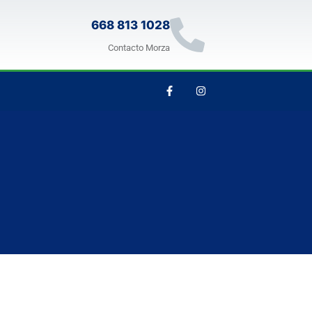
668 813 1028
Contacto Morza