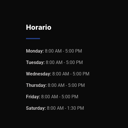
Horario
Monday:
8:00 AM - 5:00 PM
Tuesday:
8:00 AM - 5:00 PM
Wednesday:
8:00 AM - 5:00 PM
Thursday:
8:00 AM - 5:00 PM
Friday:
8:00 AM - 5:00 PM
Saturday:
8:00 AM - 1:30 PM