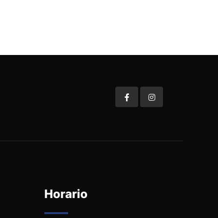
Horario