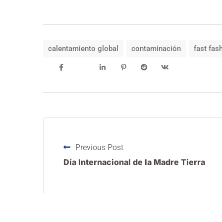
calentamiento global
contaminación
fast fas
Previous Post
Día Internacional de la Madre Tierra