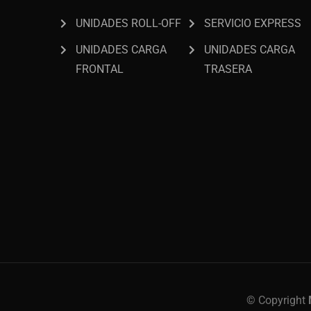
UNIDADES ROLL-OFF
SERVICIO EXPRESS
UNIDADES CARGA
UNIDADES CARGA
FRONTAL
TRASERA
© Copyright