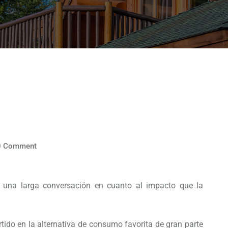
0
Comment
una larga conversación en cuanto al impacto que la
tido en la alternativa de consumo favorita de gran parte