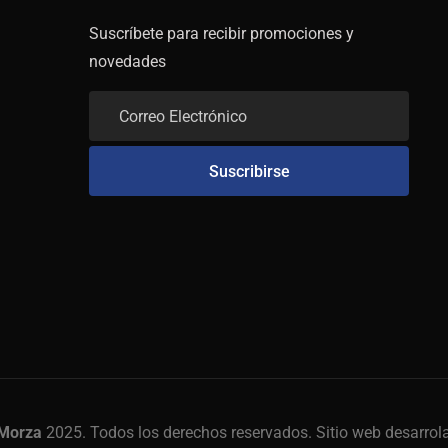
Suscríbete para recibir promociones y
novedades
Morza
2025. Todos los derechos reservados. Sitio web desarro