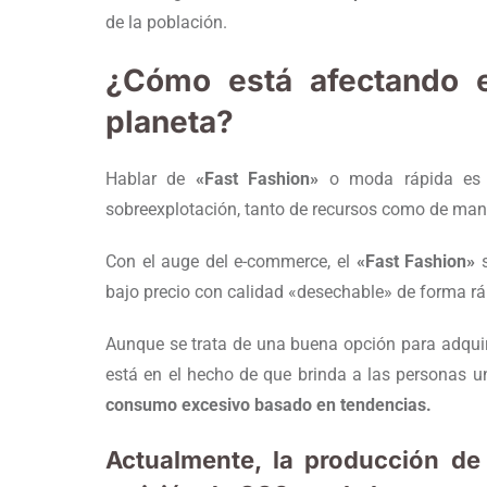
de la población.
¿Cómo está afectando e
planeta?
Hablar de
«Fast Fashion»
o moda rápida es 
sobreexplotación, tanto de recursos como de man
Con el auge del e-commerce, el
«Fast Fashion»
s
bajo precio con calidad «desechable» de forma rá
Aunque se trata de una buena opción para adquiri
está en el hecho de que brinda a las personas un
consumo excesivo basado en tendencias.
Actualmente, la producción de