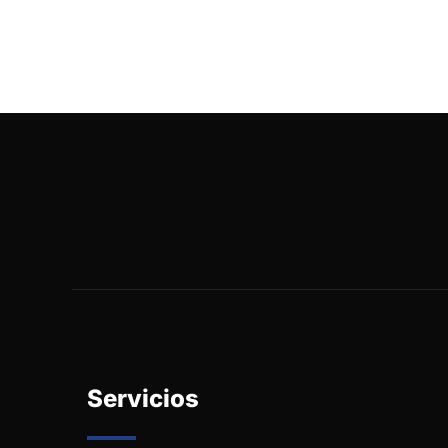
Servicios