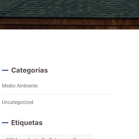
Categorías
Medio Ambiente
Uncategorized
Etiquetas