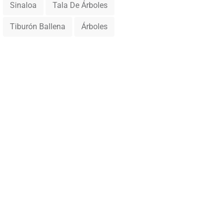
Sinaloa
Tala De Árboles
Tiburón Ballena
Árboles