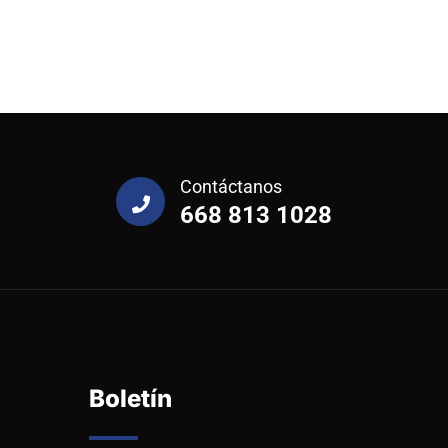
Contáctanos
668 813 1028
Boletín