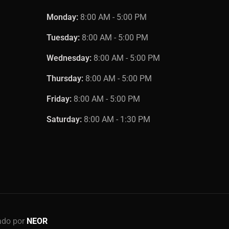
Monday:
8:00 AM - 5:00 PM
Tuesday:
8:00 AM - 5:00 PM
Wednesday:
8:00 AM - 5:00 PM
Thursday:
8:00 AM - 5:00 PM
Friday:
8:00 AM - 5:00 PM
Saturday:
8:00 AM - 1:30 PM
lado por
NEOR