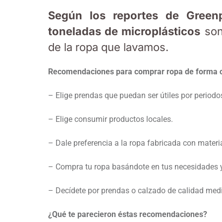
Según los reportes de Green
toneladas de microplásticos
son
de la ropa que lavamos.
Recomendaciones para comprar ropa de forma 
– Elige prendas que puedan ser útiles por periodo
– Elige consumir productos locales.
– Dale preferencia a la ropa fabricada con materi
– Compra tu ropa basándote en tus necesidades 
– Decídete por prendas o calzado de calidad medi
¿Qué te parecieron éstas recomendaciones?