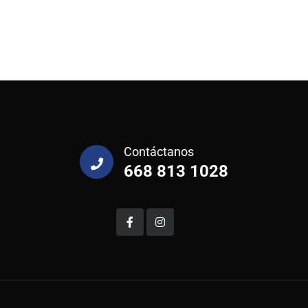
Contáctanos
668 813 1028