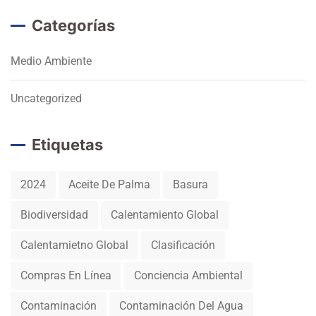
Categorías
Medio Ambiente
Uncategorized
Etiquetas
2024
Aceite De Palma
Basura
Biodiversidad
Calentamiento Global
Calentamietno Global
Clasificación
Compras En Línea
Conciencia Ambiental
Contaminación
Contaminación Del Agua