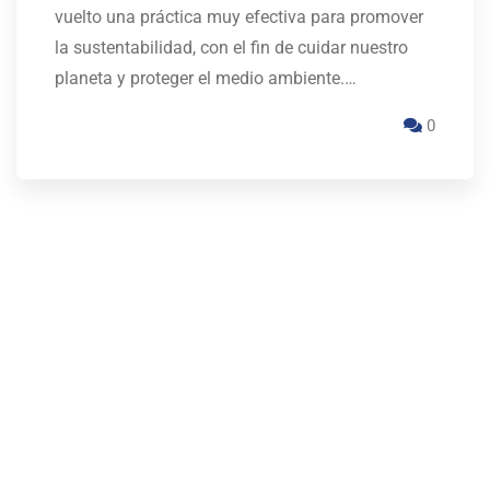
vuelto una práctica muy efectiva para promover
la sustentabilidad, con el fin de cuidar nuestro
planeta y proteger el medio ambiente.…
0