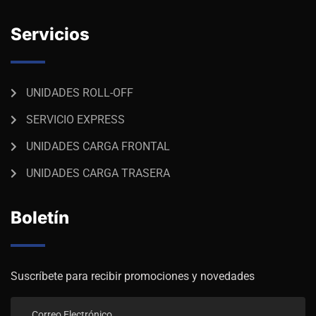
Servicios
UNIDADES ROLL-OFF
SERVICIO EXPRESS
UNIDADES CARGA FRONTAL
UNIDADES CARGA TRASERA
Boletín
Suscríbete para recibir promociones y novedades