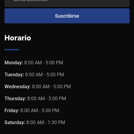
Horario
Monday:
8:00 AM - 5:00 PM
Tuesday:
8:00 AM - 5:00 PM
Wednesday:
8:00 AM - 5:00 PM
Thursday:
8:00 AM - 5:00 PM
Friday:
8:00 AM - 5:00 PM
Saturday:
8:00 AM - 1:30 PM