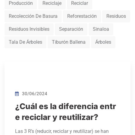
Producción
Reciclaje
Reciclar
Recolección De Basura
Reforestación
Residuos
Residuos Invisibles
Separación
Sinaloa
Tala De Árboles
Tiburón Ballena
Árboles
30/06/2024
¿Cuál es la diferencia entr
e reciclar y reutilizar?
Las 3 R’s (reducir, reciclar y reutilizar) se han