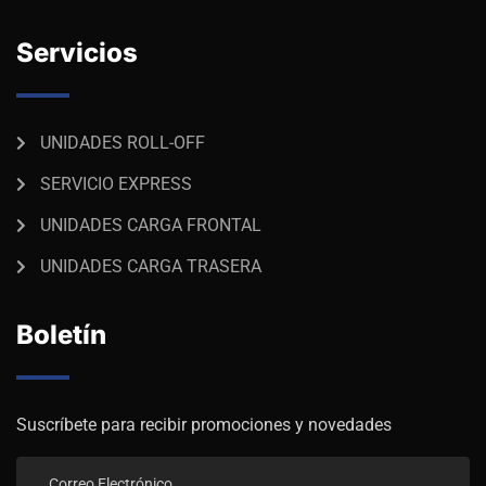
Servicios
UNIDADES ROLL-OFF
SERVICIO EXPRESS
UNIDADES CARGA FRONTAL
UNIDADES CARGA TRASERA
Boletín
Suscríbete para recibir promociones y novedades