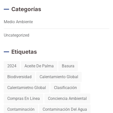
Categorías
Medio Ambiente
Uncategorized
Etiquetas
2024
Aceite De Palma
Basura
Biodiversidad
Calentamiento Global
Calentamietno Global
Clasificación
Compras En Línea
Conciencia Ambiental
Contaminación
Contaminación Del Agua