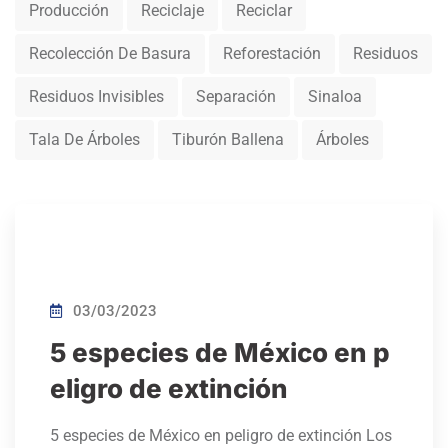
Producción
Reciclaje
Reciclar
Recolección De Basura
Reforestación
Residuos
Residuos Invisibles
Separación
Sinaloa
Tala De Árboles
Tiburón Ballena
Árboles
03/03/2023
5 especies de México en p
eligro de extinción
5 especies de México en peligro de extinción Los