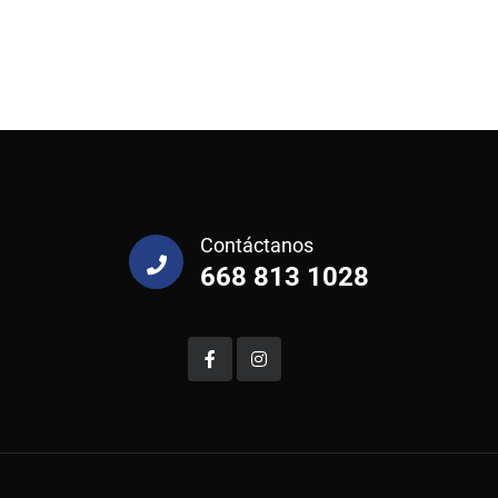
Contáctanos
668 813 1028