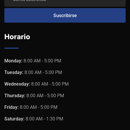
Horario
Monday:
8:00 AM - 5:00 PM
Tuesday:
8:00 AM - 5:00 PM
Wednesday:
8:00 AM - 5:00 PM
Thursday:
8:00 AM - 5:00 PM
Friday:
8:00 AM - 5:00 PM
Saturday:
8:00 AM - 1:30 PM