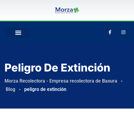
Peligro De Extinción
Morza Recolectora - Empresa recolectora de Basura
-
Blog
-
peligro de extinción