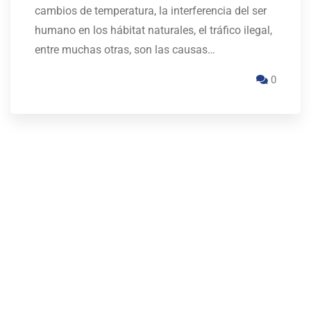
cambios de temperatura, la interferencia del ser
humano en los hábitat naturales, el tráfico ilegal,
entre muchas otras, son las causas…
0