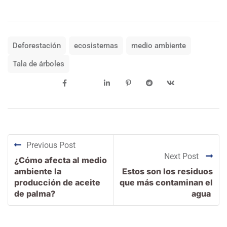
Deforestación
ecosistemas
medio ambiente
Tala de árboles
Previous Post
Next Post
¿Cómo afecta al medio
ambiente la
Estos son los residuos
producción de aceite
que más contaminan el
de palma?
agua