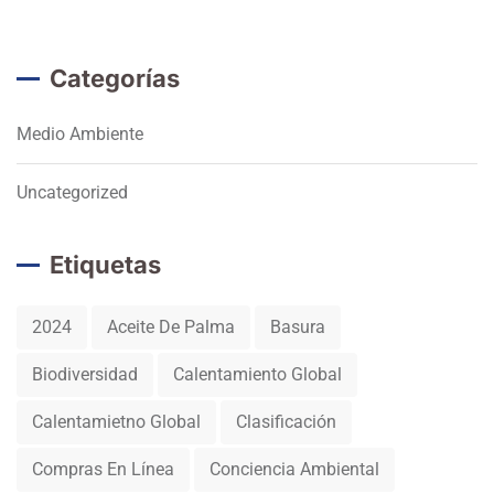
Categorías
Medio Ambiente
Uncategorized
Etiquetas
2024
Aceite De Palma
Basura
Biodiversidad
Calentamiento Global
Calentamietno Global
Clasificación
Compras En Línea
Conciencia Ambiental