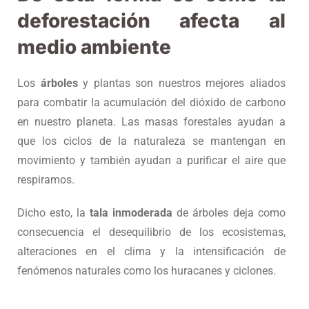
deforestación afecta al
medio ambiente
Los
árboles
y plantas son nuestros mejores aliados
para combatir la acumulación del dióxido de carbono
en nuestro planeta. Las masas forestales ayudan a
que los ciclos de la naturaleza se mantengan en
movimiento y también ayudan a purificar el aire que
respiramos.
Dicho esto, la
tala inmoderada
de árboles deja como
consecuencia el desequilibrio de los ecosistemas,
alteraciones en el clima y la intensificación de
fenómenos naturales como los huracanes y ciclones.