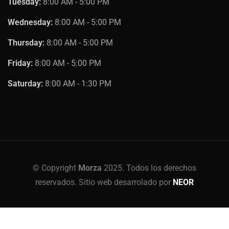
Tuesday:
8:00 AM - 5:00 PM
Wednesday:
8:00 AM - 5:00 PM
Thursday:
8:00 AM - 5:00 PM
Friday:
8:00 AM - 5:00 PM
Saturday:
8:00 AM - 1:30 PM
© Copyright
Morza
2025. Todos los derechos
reservados. Sitio web desarrolado por
NEOR