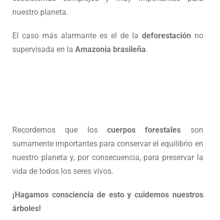
nuestro planeta.
El caso más alarmante es el de la
deforestación
no
supervisada en la
Amazonia brasileña
.
Recordemos que los
cuerpos forestales
son
sumamente importantes para conservar el equilibrio en
nuestro planeta y, por consecuencia, para preservar la
vida de todos los seres vivos.
¡Hagamos consciencia de esto y cuidemos nuestros
árboles!