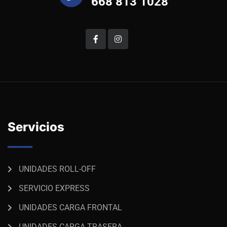
668 813 1028
Servicios
UNIDADES ROLL-OFF
SERVICIO EXPRESS
UNIDADES CARGA FRONTAL
UNIDADES CARGA TRASERA