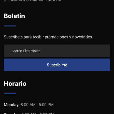
Boletín
Suscríbete para recibir promociones y novedades
Horario
Monday:
8:00 AM - 5:00 PM