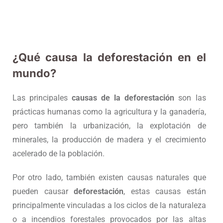
¿Qué causa la deforestación en el
mundo?
Las principales
causas de la deforestación
son las
prácticas humanas como la agricultura y la ganadería,
pero también la urbanización, la explotación de
minerales, la producción de madera y el crecimiento
acelerado de la población.
Por otro lado, también existen causas naturales que
pueden causar
deforestación
, estas causas están
principalmente vinculadas a los ciclos de la naturaleza
o a incendios forestales provocados por las altas