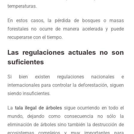
temperaturas.
En estos casos, la pérdida de bosques o masas
forestales no ocurre de manera acelerada y puede
recuperarse con el tiempo.
Las regulaciones actuales no son
suficientes
Si bien existen regulaciones nacionales e
internacionales para controlar la deforestación, siguen
siendo insuficientes.
La
tala ilegal de árboles
sigue ocurriendo en todo el
mundo, dejando como consecuencia no sólo la
eliminación de árboles sino también la destrucción de
ecosistemas complejos y muy importantes para