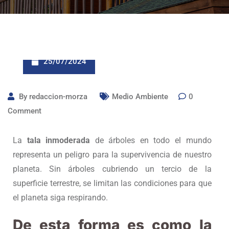
25/07/2024
By
redaccion-morza
Medio Ambiente
0
Comment
La
tala inmoderada
de árboles en todo el mundo
representa un peligro para la supervivencia de nuestro
planeta. Sin árboles cubriendo un tercio de la
superficie terrestre, se limitan las condiciones para que
el planeta siga respirando.
De esta forma es como la