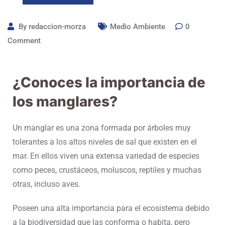
By
redaccion-morza
Medio Ambiente
0
Comment
¿Conoces la importancia de
los manglares?
Un manglar es una zona formada por árboles muy
tolerantes a los altos niveles de sal que existen en el
mar. En ellos viven una extensa variedad de especies
como peces, crustáceos, moluscos, reptiles y muchas
otras, incluso aves.
Poseen una alta importancia para el ecosistema debido
a la biodiversidad que las conforma o habita, pero