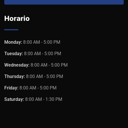
Horario
Monday:
8:00 AM - 5:00 PM
Tuesday:
8:00 AM - 5:00 PM
Wednesday:
8:00 AM - 5:00 PM
Thursday:
8:00 AM - 5:00 PM
Friday:
8:00 AM - 5:00 PM
Saturday:
8:00 AM - 1:30 PM