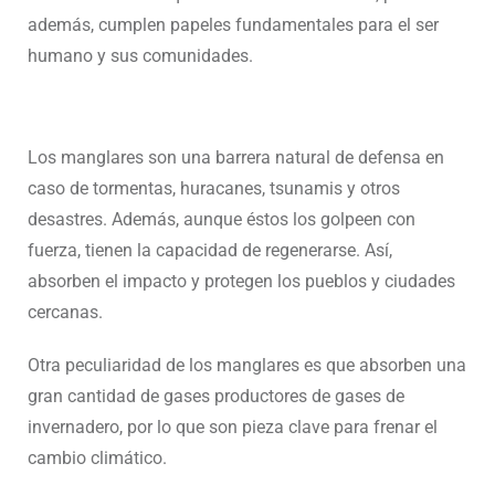
además, cumplen papeles fundamentales para el ser
humano y sus comunidades.
Los manglares son una barrera natural de defensa en
caso de tormentas, huracanes, tsunamis y otros
desastres. Además, aunque éstos los golpeen con
fuerza, tienen la capacidad de regenerarse. Así,
absorben el impacto y protegen los pueblos y ciudades
cercanas.
Otra peculiaridad de los manglares es que absorben una
gran cantidad de gases productores de gases de
invernadero, por lo que son pieza clave para frenar el
cambio climático.