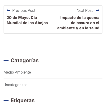
Previous Post
Next Post
20 de Mayo. Día
Impacto de la quema
Mundial de las Abejas
de basura en el
ambiente y en la salud
Categorías
Medio Ambiente
Uncategorized
Etiquetas