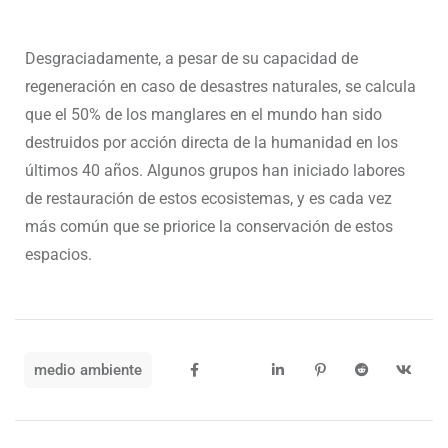
Desgraciadamente, a pesar de su capacidad de
regeneración en caso de desastres naturales, se calcula
que el 50% de los manglares en el mundo han sido
destruidos por acción directa de la humanidad en los
últimos 40 años. Algunos grupos han iniciado labores
de restauración de estos ecosistemas, y es cada vez
más común que se priorice la conservación de estos
espacios.
medio ambiente