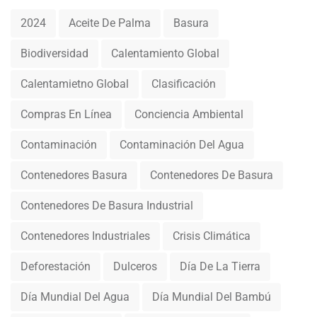
2024
Aceite De Palma
Basura
Biodiversidad
Calentamiento Global
Calentamietno Global
Clasificación
Compras En Línea
Conciencia Ambiental
Contaminación
Contaminación Del Agua
Contenedores Basura
Contenedores De Basura
Contenedores De Basura Industrial
Contenedores Industriales
Crisis Climática
Deforestación
Dulceros
Día De La Tierra
Día Mundial Del Agua
Día Mundial Del Bambú