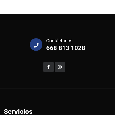
Contáctanos
668 813 1028
Servicios