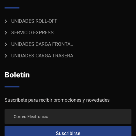
UNIDADES ROLL-OFF
SERVICIO EXPRESS
UNIDADES CARGA FRONTAL
UNIDADES CARGA TRASERA
Boletín
Suscríbete para recibir promociones y novedades