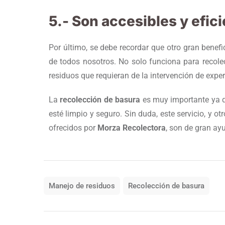
5.- Son accesibles y efic
Por último, se debe recordar que otro gran benefi
de todos nosotros. No solo funciona para recolect
residuos que requieran de la intervención de expe
La
recolección de basura
es muy importante ya qu
esté limpio y seguro. Sin duda, este servicio, y o
ofrecidos por
Morza Recolectora
, son de gran ay
Manejo de residuos
Recolección de basura