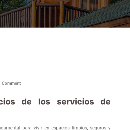
0
Comment
cios de los servicios de
damental para vivir en espacios limpios, seguros y