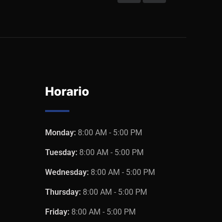
Horario
Monday:
8:00 AM - 5:00 PM
Tuesday:
8:00 AM - 5:00 PM
Wednesday:
8:00 AM - 5:00 PM
Thursday:
8:00 AM - 5:00 PM
Friday:
8:00 AM - 5:00 PM