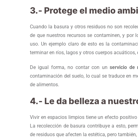
3.- Protege el medio amb
Cuando la basura y otros residuos no son recolec
de que nuestros recursos se contaminen, y por l
uso. Un ejemplo claro de esto es la contaminac
terminar en ríos, lagos y otros cuerpos acuáticos
De igual forma, no contar con un
servicio de 
contaminación del suelo, lo cual se traduce en 
de alimentos.
4.- Le da belleza a nuest
Vivir en espacios limpios tiene un efecto positiv
La recolección de basura contribuye a esto, per
de residuos que afecten la estética, pero también