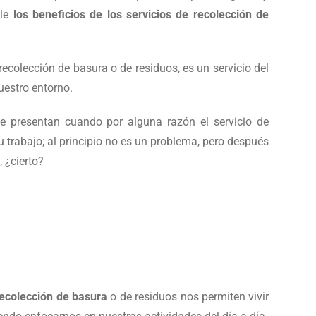
lle
los beneficios de los servicios de recolección de
ecolección de basura o de residuos, es un servicio del
estro entorno.
e presentan cuando por alguna razón el servicio de
u trabajo; al principio no es un problema, pero después
, ¿cierto?
ecolección de basura
o de residuos nos permiten vivir