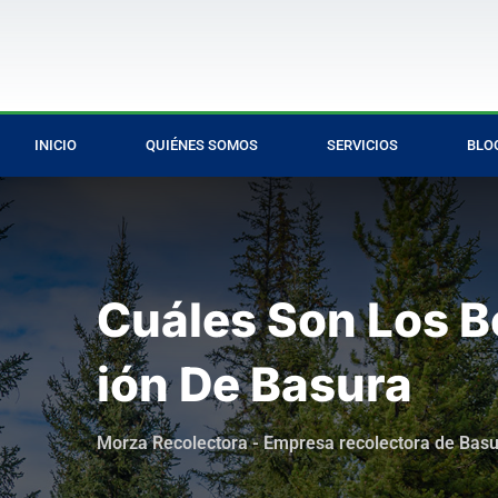
INICIO
QUIÉNES SOMOS
SERVICIOS
BLO
Cuáles Son Los B
Ión De Basura
Morza Recolectora - Empresa recolectora de Bas