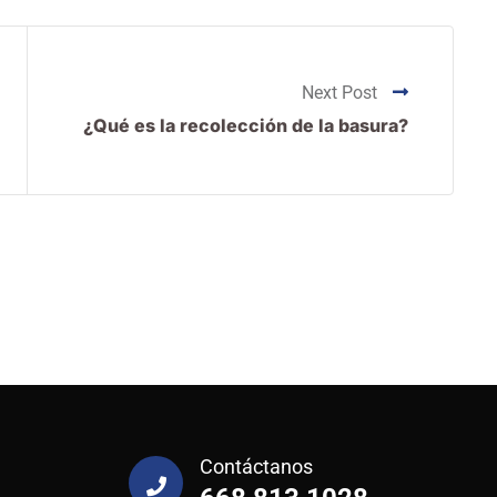
Next Post
¿Qué es la recolección de la basura?
Contáctanos