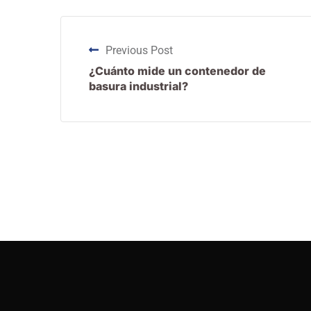
Previous Post
¿Cuánto mide un contenedor de
basura industrial?