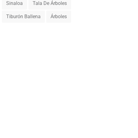
Sinaloa
Tala De Árboles
Tiburón Ballena
Árboles