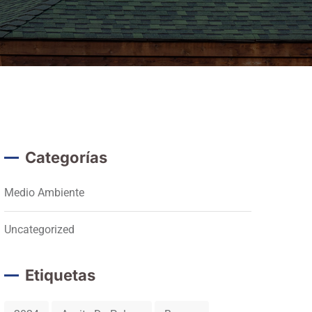
Categorías
Medio Ambiente
Uncategorized
Etiquetas