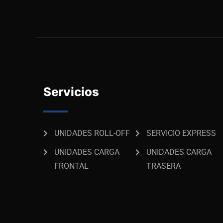
Servicios
UNIDADES ROLL-OFF
SERVICIO EXPRESS
UNIDADES CARGA
UNIDADES CARGA
FRONTAL
TRASERA