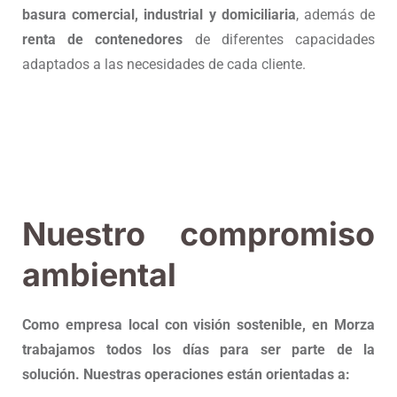
basura comercial, industrial y domiciliaria
, además de
renta de contenedores
de diferentes capacidades
adaptados a las necesidades de cada cliente.
Nuestro compromiso
ambiental
Como empresa local con visión sostenible, en Morza
trabajamos todos los días para ser parte de la
solución. Nuestras operaciones están orientadas a: