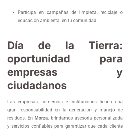
Participa en campañas de limpieza, reciclaje o
educación ambiental en tu comunidad.
Día de la Tierra:
oportunidad para
empresas y
ciudadanos
Las empresas, comercios e instituciones tienen una
gran responsabilidad en la generación y manejo de
residuos. En
Morza
, brindamos asesoría personalizada
y servicios confiables para garantizar que cada cliente