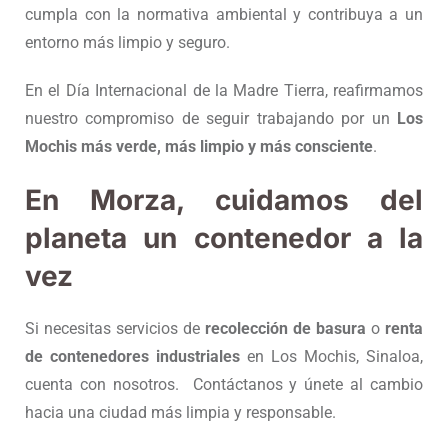
cumpla con la normativa ambiental y contribuya a un
entorno más limpio y seguro.
En el Día Internacional de la Madre Tierra, reafirmamos
nuestro compromiso de seguir trabajando por un
Los
Mochis más verde, más limpio y más consciente
.
En Morza, cuidamos del
planeta un contenedor a la
vez
Si necesitas servicios de
recolección de basura
o
renta
de contenedores industriales
en Los Mochis, Sinaloa,
cuenta con nosotros. Contáctanos y únete al cambio
hacia una ciudad más limpia y responsable.