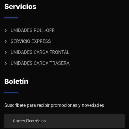
Servicios
UNIDADES ROLL-OFF
SERVICIO EXPRESS
UNIDADES CARGA FRONTAL
UNIDADES CARGA TRASERA
Boletín
Suscríbete para recibir promociones y novedades