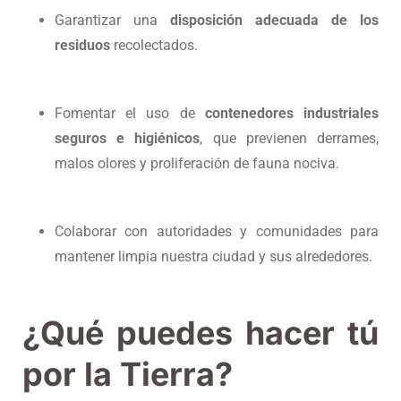
Garantizar una
disposición adecuada de los
residuos
recolectados.
Fomentar el uso de
contenedores industriales
seguros e higiénicos
, que previenen derrames,
malos olores y proliferación de fauna nociva.
Colaborar con autoridades y comunidades para
mantener limpia nuestra ciudad y sus alrededores.
¿Qué puedes hacer tú
por la Tierra?