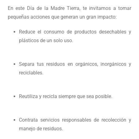
En este Día de la Madre Tierra, te invitamos a tomar
pequeñas acciones que generan un gran impacto:
Reduce el consumo de productos desechables y
plásticos de un solo uso.
Separa tus residuos en orgánicos, inorgánicos y
reciclables.
Reutiliza y recicla siempre que sea posible.
Contrata servicios responsables de recolección y
manejo de residuos.