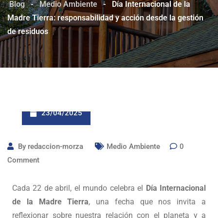
Blog
-
Medio Ambiente
-
Día Internacional de la
Madre Tierra: responsabilidad y acción desde la gestión
de residuos
23/04/2025
By
redaccion-morza
Medio Ambiente
0
Comment
Cada 22 de abril, el mundo celebra el
Día Internacional
de la Madre Tierra
, una fecha que nos invita a
reflexionar sobre nuestra relación con el planeta y a