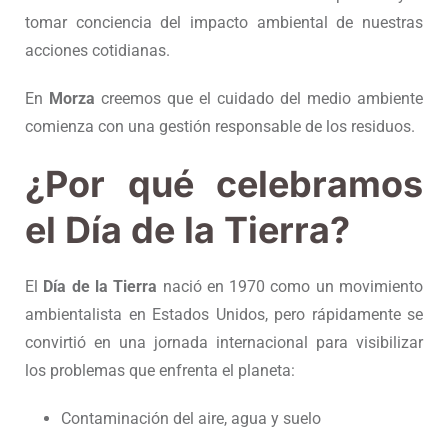
tomar conciencia del impacto ambiental de nuestras
acciones cotidianas.
En
Morza
creemos que el cuidado del medio ambiente
comienza con una gestión responsable de los residuos.
¿Por qué celebramos
el Día de la Tierra?
El
Día de la Tierra
nació en 1970 como un movimiento
ambientalista en Estados Unidos, pero rápidamente se
convirtió en una jornada internacional para visibilizar
los problemas que enfrenta el planeta:
Contaminación del aire, agua y suelo