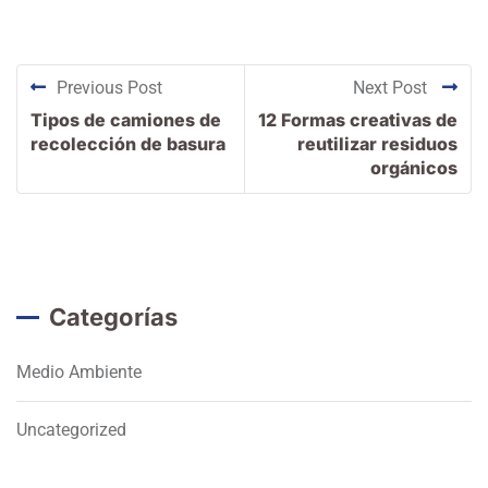
Previous Post
Next Post
Tipos de camiones de
12 Formas creativas de
recolección de basura
reutilizar residuos
orgánicos
Categorías
Medio Ambiente
Uncategorized