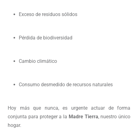
Exceso de residuos sólidos
Pérdida de biodiversidad
Cambio climático
Consumo desmedido de recursos naturales
Hoy más que nunca, es urgente actuar de forma
conjunta para proteger a la
Madre Tierra
, nuestro único
hogar.