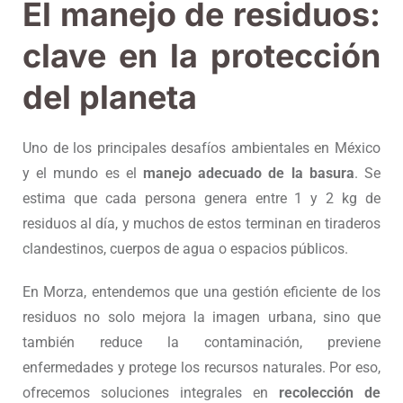
El manejo de residuos:
clave en la protección
del planeta
Uno de los principales desafíos ambientales en México
y el mundo es el
manejo adecuado de la basura
. Se
estima que cada persona genera entre 1 y 2 kg de
residuos al día, y muchos de estos terminan en tiraderos
clandestinos, cuerpos de agua o espacios públicos.
En Morza, entendemos que una gestión eficiente de los
residuos no solo mejora la imagen urbana, sino que
también reduce la contaminación, previene
enfermedades y protege los recursos naturales. Por eso,
ofrecemos soluciones integrales en
recolección de