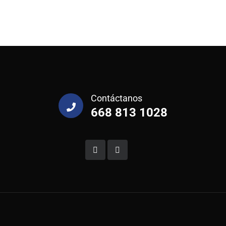
Contáctanos
668 813 1028