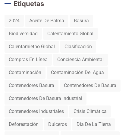
Etiquetas
2024
Aceite De Palma
Basura
Biodiversidad
Calentamiento Global
Calentamietno Global
Clasificación
Compras En Línea
Conciencia Ambiental
Contaminación
Contaminación Del Agua
Contenedores Basura
Contenedores De Basura
Contenedores De Basura Industrial
Contenedores Industriales
Crisis Climática
Deforestación
Dulceros
Día De La Tierra