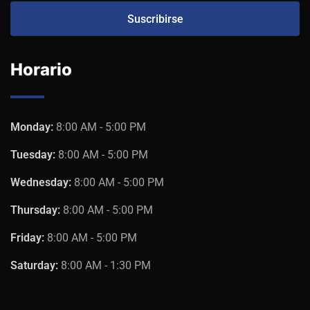
Horario
Monday:
8:00 AM - 5:00 PM
Tuesday:
8:00 AM - 5:00 PM
Wednesday:
8:00 AM - 5:00 PM
Thursday:
8:00 AM - 5:00 PM
Friday:
8:00 AM - 5:00 PM
Saturday:
8:00 AM - 1:30 PM