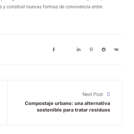
s y construir nuevas formas de convivencia entre
Next Post
Compostaje urbano: una alternativa
sostenible para tratar residuos