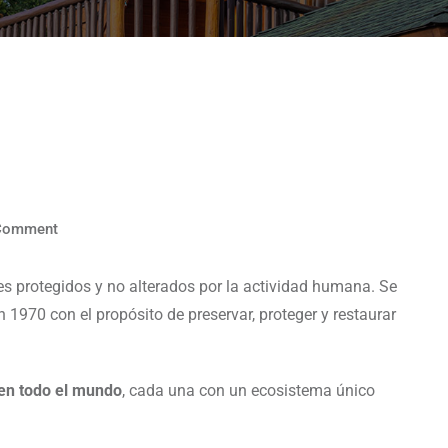
Comment
s protegidos y no alterados por la actividad humana. Se
 1970 con el propósito de preservar, proteger y restaurar
 en todo el mundo
, cada una con un ecosistema único