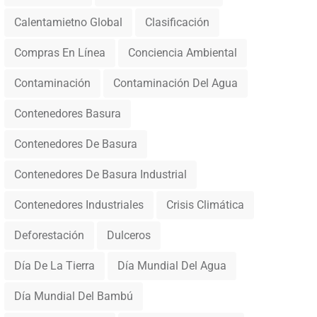
Calentamietno Global
Clasificación
Compras En Línea
Conciencia Ambiental
Contaminación
Contaminación Del Agua
Contenedores Basura
Contenedores De Basura
Contenedores De Basura Industrial
Contenedores Industriales
Crisis Climática
Deforestación
Dulceros
Día De La Tierra
Día Mundial Del Agua
Día Mundial Del Bambú