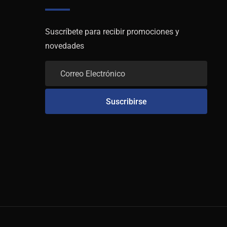
Suscríbete para recibir promociones y
novedades