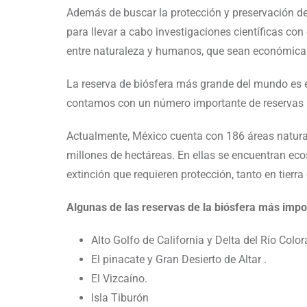
Además de buscar la protección y preservación de 
para llevar a cabo investigaciones científicas co
entre naturaleza y humanos, que sean económica
La reserva de biósfera más grande del mundo es 
contamos con un número importante de reservas na
Actualmente, México cuenta con 186 áreas natura
millones de hectáreas. En ellas se encuentran ec
extinción que requieren protección, tanto en tier
Algunas de las reservas de la biósfera más impo
Alto Golfo de California y Delta del Río Color
El pinacate y Gran Desierto de Altar .
El Vizcaíno.
Isla Tiburón