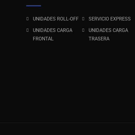
UNIDADES ROLL-OFF
SERVICIO EXPRESS
UNIDADES CARGA
UNIDADES CARGA
FRONTAL
TRASERA