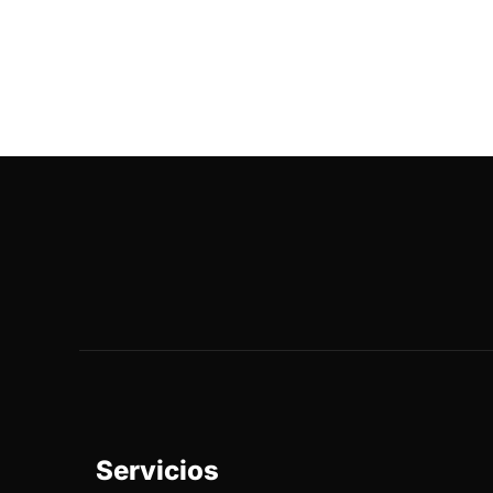
Servicios