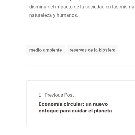
disminuir el impacto de la sociedad en las misma
naturaleza y humanos.
medio ambiente
reservas de la biósfera
Previous Post
Economía circular: un nuevo
enfoque para cuidar el planeta