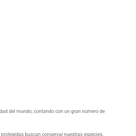
sidad del mundo, contando con un gran número de
es protegidas buscan conservar nuestras especies,