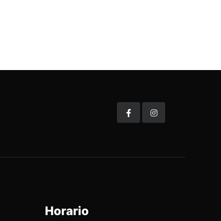
Horario