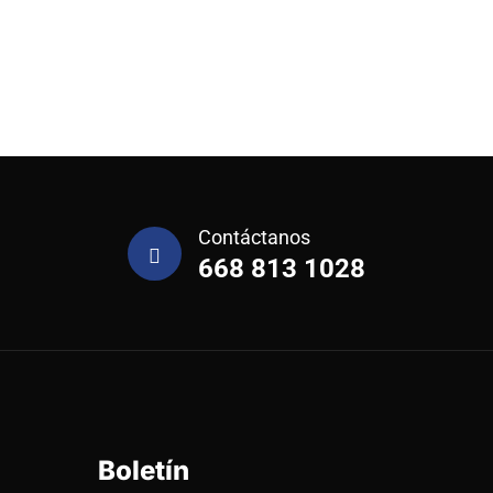
Contáctanos
668 813 1028
Boletín