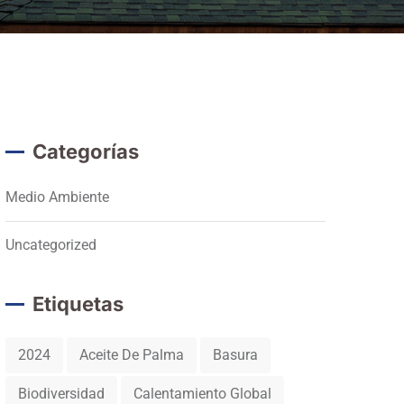
Categorías
Medio Ambiente
Uncategorized
Etiquetas
2024
Aceite De Palma
Basura
Biodiversidad
Calentamiento Global