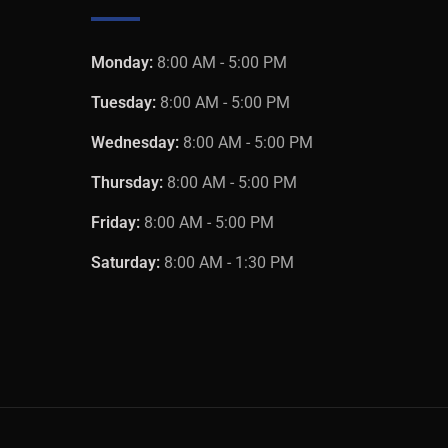
Monday:
8:00 AM - 5:00 PM
Tuesday:
8:00 AM - 5:00 PM
Wednesday:
8:00 AM - 5:00 PM
Thursday:
8:00 AM - 5:00 PM
Friday:
8:00 AM - 5:00 PM
Saturday:
8:00 AM - 1:30 PM