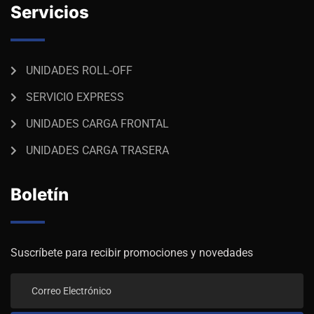
Servicios
UNIDADES ROLL-OFF
SERVICIO EXPRESS
UNIDADES CARGA FRONTAL
UNIDADES CARGA TRASERA
Boletín
Suscríbete para recibir promociones y novedades